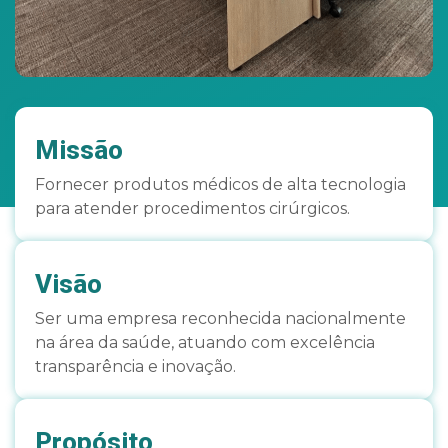
Missão
Fornecer produtos médicos de alta tecnologia
para atender procedimentos cirúrgicos.
Visão
Ser uma empresa reconhecida nacionalmente
na área da saúde, atuando com excelência
transparência e inovação.
Propósito