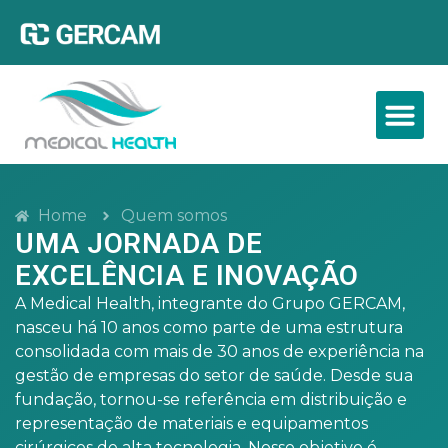
Home
Quem somos
UMA JORNADA DE
EXCELÊNCIA E INOVAÇÃO
A Medical Health, integrante do Grupo GERCAM,
nasceu há 10 anos como parte de uma estrutura
consolidada com mais de 30 anos de experiência na
gestão de empresas do setor de saúde. Desde sua
fundação, tornou-se referência em distribuição e
representação de materiais e equipamentos
cirúrgicos de alta tecnologia. Nosso objetivo é