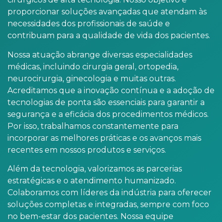
proporcionar soluções avançadas que atendam às
necessidades dos profissionais de saúde e
contribuam para a qualidade de vida dos pacientes.
Nossa atuação abrange diversas especialidades
médicas, incluindo cirurgia geral, ortopedia,
neurocirurgia, ginecologia e muitas outras.
Acreditamos que a inovação contínua e a adoção de
tecnologias de ponta são essenciais para garantir a
segurança e a eficácia dos procedimentos médicos.
Por isso, trabalhamos constantemente para
incorporar as melhores práticas e os avanços mais
recentes em nossos produtos e serviços.
Além da tecnologia, valorizamos as parcerias
estratégicas e o atendimento humanizado.
Colaboramos com líderes da indústria para oferecer
soluções completas e integradas, sempre com foco
no bem-estar dos pacientes. Nossa equipe